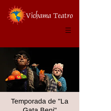
Temporada de "La
Gata Beni"