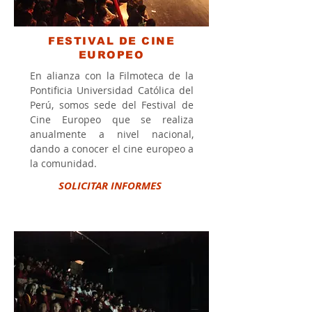
FESTIVAL DE CINE
EUROPEO
En alianza con la Filmoteca de la
Pontificia Universidad Católica del
Perú, somos sede del Festival de
Cine Europeo que se realiza
anualmente a nivel nacional,
dando a conocer el cine europeo a
la comunidad.
SOLICITAR INFORMES