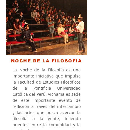
NOCHE DE LA FILOSOFIA
La Noche de la Filosofía es una
importante iniciativa que impulsa
la Facultad de Estudios Filosóficos
de la Pontificia Universidad
Católica del Perú. Vichama es sede
de este importante evento de
reflexión a través del intercambio
y las artes que busca acercar la
filosofía a la gente, tejiendo
puentes entre la comunidad y la