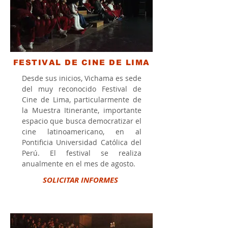
FESTIVAL DE CINE DE LIMA
Desde sus inicios, Vichama es sede
del muy reconocido Festival de
Cine de Lima, particularmente de
la Muestra Itinerante, importante
espacio que busca democratizar el
cine latinoamericano, en al
Pontificia Universidad Católica del
Perú. El festival se realiza
anualmente en el mes de agosto.
SOLICITAR INFORMES