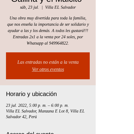
sáb, 23 jul.
  |  
Villa EL Salvador
Una obra muy divertida para toda la familia,
que nos enseña la importancia de ser solidario y
ayudar a las y los demás. A todxs les gustará!!!
Entradas 2x1 a la venta por 24 soles, por
Whatsapp al 949964822.
Las entradas no están a la venta
Ver otros eventos
Horario y ubicación
23 jul. 2022, 5:00 p. m. – 6:00 p. m.
Villa EL Salvador, Manzana E Lot 8, Villa EL
Salvador 42, Perú