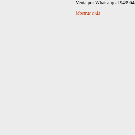
Venta por Whatsapp al 949964
Mostrar más