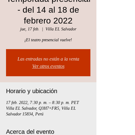
- del 14 al 18 de
febrero 2022
jue, 17 feb.
  |  
Villa EL Salvador
¡El teatro presencial vuelve!
Las entradas no están a la venta
Ver otros eventos
Horario y ubicación
17 feb. 2022, 7:30 p. m. – 8:30 p. m. PET
Villa EL Salvador, Q3H7+FR5, Villa EL
Salvador 15834, Perú
Acerca del evento