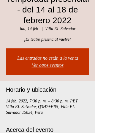
- del 14 al 18 de
febrero 2022
lun, 14 feb.
  |  
Villa EL Salvador
¡El teatro presencial vuelve!
Las entradas no están a la venta
Ver otros eventos
Horario y ubicación
14 feb. 2022, 7:30 p. m. – 8:30 p. m. PET
Villa EL Salvador, Q3H7+FR5, Villa EL
Salvador 15834, Perú
Acerca del evento