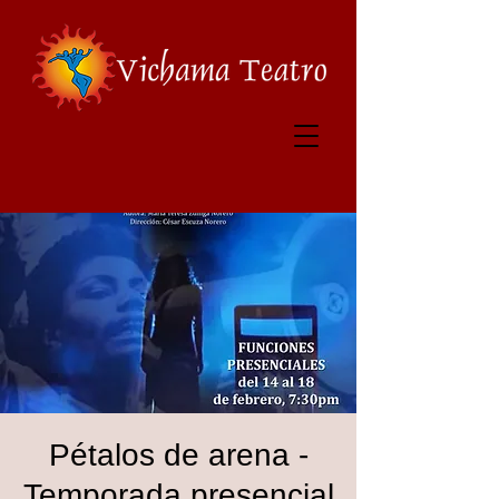
Pétalos de arena -
Temporada presencial