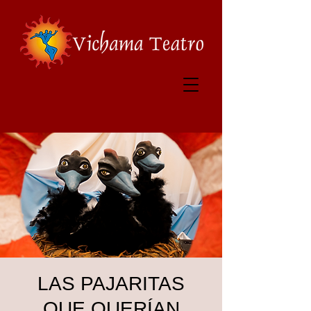
LAS PAJARITAS
QUE QUERÍAN