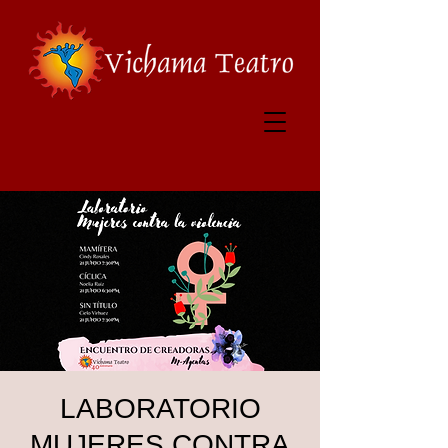
LABORATORIO
MUJERES CONTRA