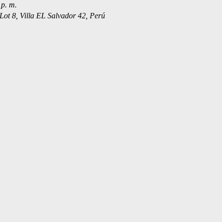
 p. m.
Lot 8, Villa EL Salvador 42, Perú