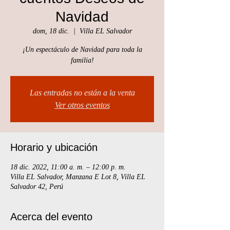
Navidad
dom, 18 dic.
  |  
Villa EL Salvador
¡Un espectáculo de Navidad para toda la
familia!
Las entradas no están a la venta
Ver otros eventos
Horario y ubicación
18 dic. 2022, 11:00 a. m. – 12:00 p. m.
Villa EL Salvador, Manzana E Lot 8, Villa EL
Salvador 42, Perú
Acerca del evento