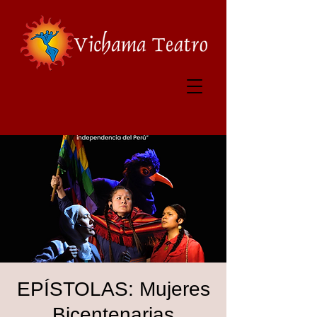
EPÍSTOLAS: Mujeres
Bicentenarias