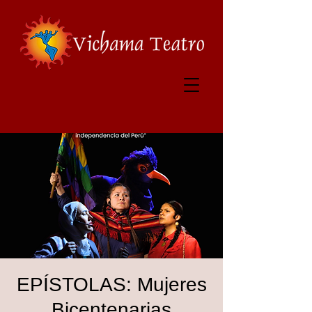
EPÍSTOLAS: Mujeres
Bicentenarias